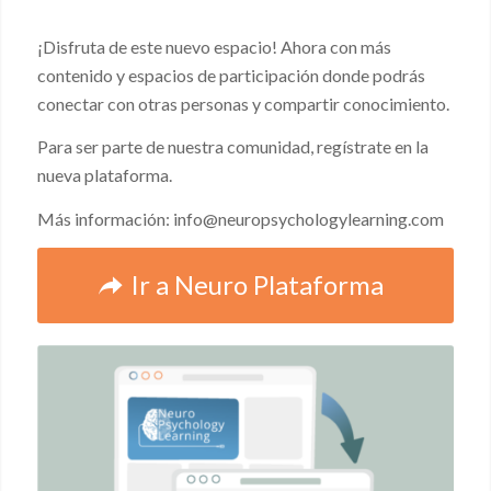
¡Disfruta de este nuevo espacio! Ahora con más
contenido y espacios de participación donde podrás
conectar con otras personas y compartir conocimiento.
Para ser parte de nuestra comunidad, regístrate en la
nueva plataforma.
Más información: info@neuropsychologylearning.com
Ir a Neuro Plataforma