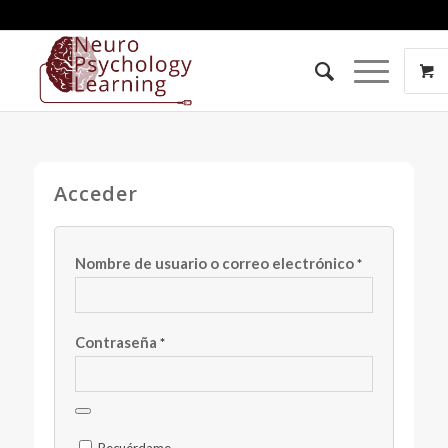
Acceder
Nombre de usuario o correo electrónico
*
Contraseña
*