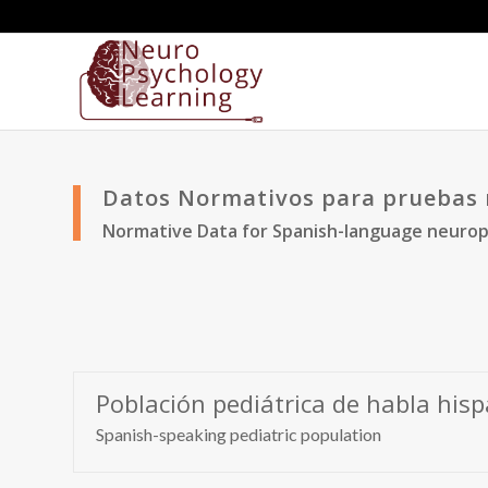
Datos Normativos para pruebas 
Normative Data for Spanish-language neurop
Población pediátrica de habla his
Spanish-speaking pediatric population