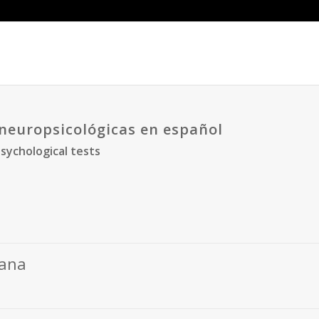
neuropsicológicas en español
sychological tests
pana