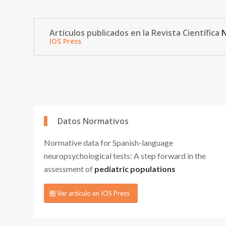
Artículos publicados en la Revista Científica
N
IOS Press
Datos Normativos
Normative data for Spanish-language
neuropsychological tests: A step forward in the
assessment of
pediatric populations
Ver artículo en IOS Press