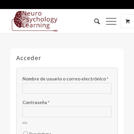
Acceder
Nombre de usuario o correo electrónico
*
Contraseña
*