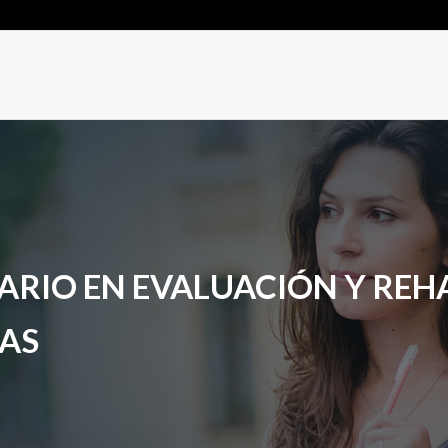
ARIO EN EVALUACIÓN Y REH
AS