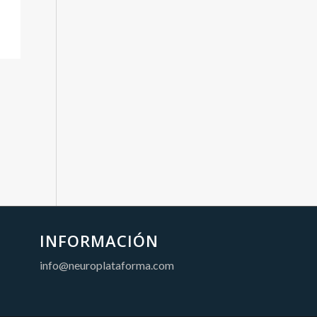
INFORMACIÓN
info@neuroplataforma.com