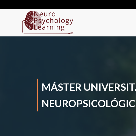
MÁSTER UNIVERSIT
NEUROPSICOLÓGIC