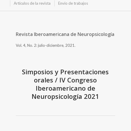
Artículos de la revista
Envío de trabajos
Revista Iberoamericana de Neuropsicología
Vol. 4, No. 2: julio-diciembre, 2021.
Simposios y Presentaciones
orales / IV Congreso
Iberoamericano de
Neuropsicología 2021