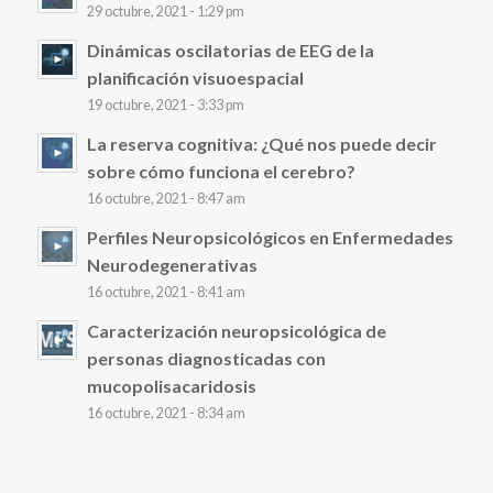
29 octubre, 2021 - 1:29 pm
Dinámicas oscilatorias de EEG de la
planificación visuoespacial
19 octubre, 2021 - 3:33 pm
La reserva cognitiva: ¿Qué nos puede decir
sobre cómo funciona el cerebro?
16 octubre, 2021 - 8:47 am
Perfiles Neuropsicológicos en Enfermedades
Neurodegenerativas
16 octubre, 2021 - 8:41 am
Caracterización neuropsicológica de
personas diagnosticadas con
mucopolisacaridosis
16 octubre, 2021 - 8:34 am