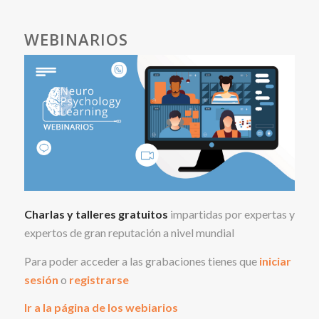
WEBINARIOS
Charlas y talleres gratuitos
impartidas por expertas y
expertos de gran reputación a nivel mundial
Para poder acceder a las grabaciones tienes que
iniciar
sesión
o
registrarse
Ir a la página de los webiarios