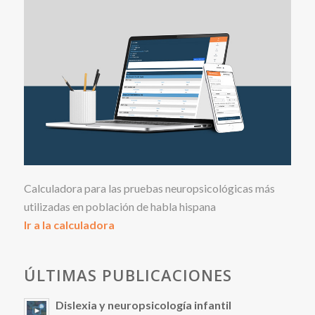
Calculadora para las pruebas neuropsicológicas más
utilizadas en población de habla hispana
Ir a la calculadora
ÚLTIMAS PUBLICACIONES
Dislexia y neuropsicología infantil