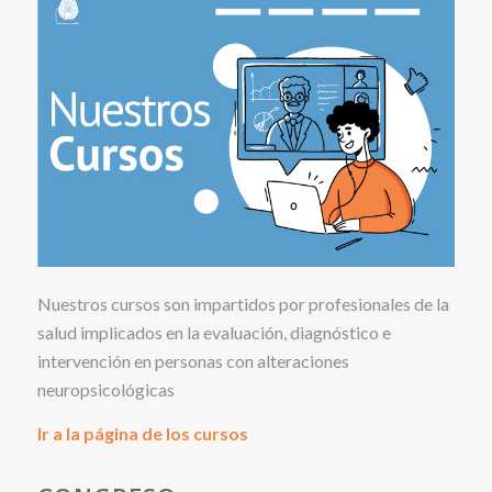
Nuestros cursos son impartidos por profesionales de la
salud implicados en la evaluación, diagnóstico e
intervención en personas con alteraciones
neuropsicológicas
Ir a la página de los cursos