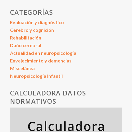
CATEGORÍAS
Evaluación y diagnóstico
Cerebro y cognición
Rehabilitación
Daño cerebral
Actualidad en neuropsicología
Envejecimiento y demencias
Miscelánea
Neuropsicología Infantil
CALCULADORA DATOS
NORMATIVOS