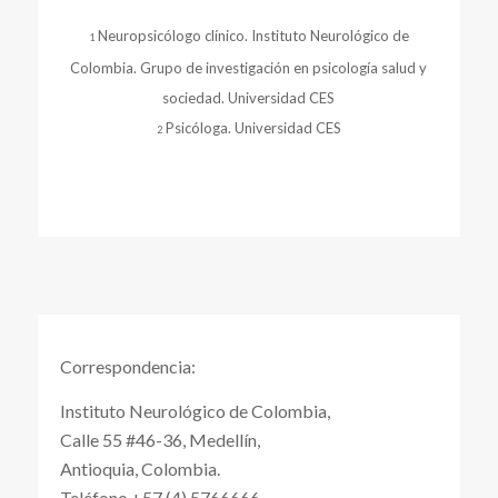
Neuropsicólogo clínico. Instituto Neurológico de
1
Colombia. Grupo de investigación en psicología salud y
sociedad. Universidad CES
Psicóloga. Universidad CES
2
Correspondencia:
Instituto Neurológico de Colombia,
Calle 55 #46-36, Medellín,
Antioquia, Colombia.
Teléfono +57 (4) 5766666.