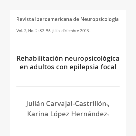
Revista Iberoamericana de Neuropsicología
Vol. 2, No. 2: 82-96, julio-diciembre 2019.
Rehabilitación neuropsicológica
en adultos con epilepsia focal
Julián Carvajal-Castrillón
,
1
Karina López Hernández
2