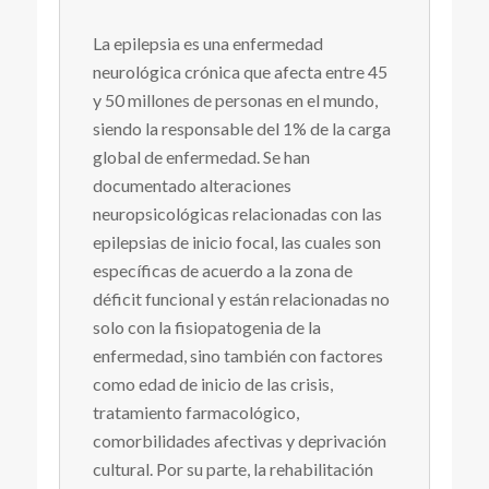
La epilepsia es una enfermedad
neurológica crónica que afecta entre 45
y 50 millones de personas en el mundo,
siendo la responsable del 1% de la carga
global de enfermedad. Se han
documentado alteraciones
neuropsicológicas relacionadas con las
epilepsias de inicio focal, las cuales son
específicas de acuerdo a la zona de
déficit funcional y están relacionadas no
solo con la fisiopatogenia de la
enfermedad, sino también con factores
como edad de inicio de las crisis,
tratamiento farmacológico,
comorbilidades afectivas y deprivación
cultural. Por su parte, la rehabilitación