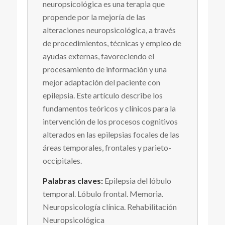
neuropsicológica es una terapia que
propende por la mejoría de las
alteraciones neuropsicológica, a través
de procedimientos, técnicas y empleo de
ayudas externas, favoreciendo el
procesamiento de información y una
mejor adaptación del paciente con
epilepsia. Este artículo describe los
fundamentos teóricos y clínicos para la
intervención de los procesos cognitivos
alterados en las epilepsias focales de las
áreas temporales, frontales y parieto-
occipitales.
Palabras claves:
Epilepsia del lóbulo
temporal. Lóbulo frontal. Memoria.
Neuropsicología clínica. Rehabilitación
Neuropsicológica