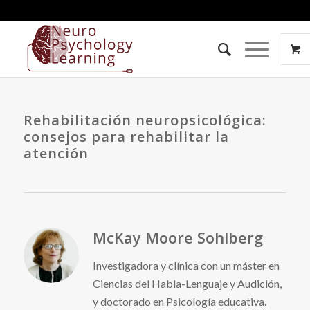
Rehabilitación neuropsicológica:
consejos para rehabilitar la
atención
McKay Moore Sohlberg
Investigadora y clínica con un máster en
Ciencias del Habla-Lenguaje y Audición,
y doctorado en Psicología educativa.