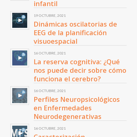
infantil
19 OCTUBRE, 2021
Dinámicas oscilatorias de
EEG de la planificación
visuoespacial
16 OCTUBRE, 2021
La reserva cognitiva: ¿Qué
nos puede decir sobre cómo
funciona el cerebro?
16 OCTUBRE, 2021
Perfiles Neuropsicológicos
en Enfermedades
Neurodegenerativas
16 OCTUBRE, 2021
Caracterización