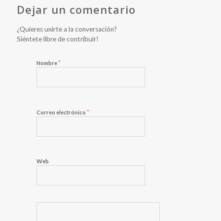
Dejar un comentario
¿Quieres unirte a la conversación?
Siéntete libre de contribuir!
*
Nombre
*
Correo electrónico
Web