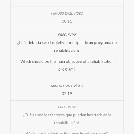
00:11
¿Cuál debería ser el objetivo principal de un programa de
rehabilitación?
Which should be the main objective of a rehabilitation
program?
02:19
¿Cuáles son los factores que pueden interferir en la
rehabilitación?
Which are the factors that may interfere rehab?