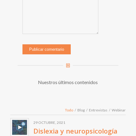
Nuestros últimos contenidos
Todo
/
Blog
/
Entrevistas
/
Webinar
29 OCTUBRE, 2021
Dislexia y neuropsicología