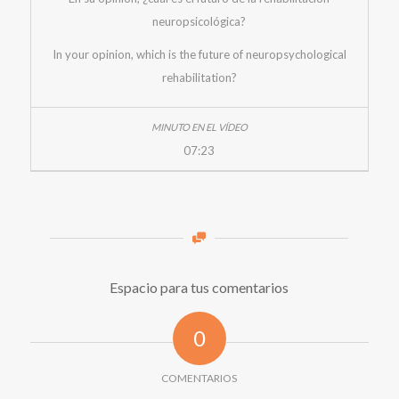
neuropsicológica?
In your opinion, which is the future of neuropsychological
rehabilitation?
07:23
Espacio para tus comentarios
0
COMENTARIOS