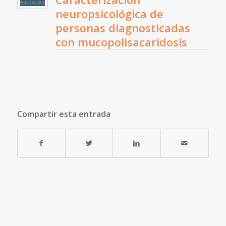
neuropsicológica de
personas diagnosticadas
con mucopolisacaridosis
Compartir esta entrada