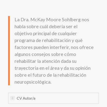
La Dra. McKay Moore Sohlberg nos
habla sobre cuál debería ser el
objetivo principal de cualquier
programa de rehabilitación y qué
factores pueden interferir, nos ofrece
algunos consejos sobre cómo
rehabilitar la atención dada su
trayectoria en el área y da su opinión
sobre el futuro de la rehabilitación
neuropsicológica.
CV Autor/a