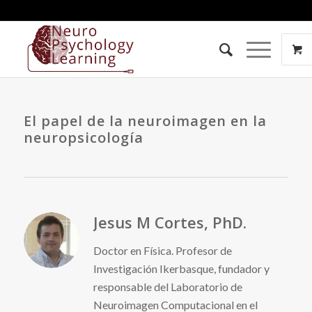
El papel de la neuroimagen en la
neuropsicología
Jesus M Cortes, PhD.
Doctor en Física. Profesor de
Investigación Ikerbasque, fundador y
responsable del Laboratorio de
Neuroimagen Computacional en el