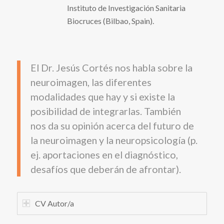
Instituto de Investigación Sanitaria
Biocruces (Bilbao, Spain).
El Dr. Jesús Cortés nos habla sobre la
neuroimagen, las diferentes
modalidades que hay y si existe la
posibilidad de integrarlas. También
nos da su opinión acerca del futuro de
la neuroimagen y la neuropsicología (p.
ej. aportaciones en el diagnóstico,
desafíos que deberán de afrontar).
CV Autor/a