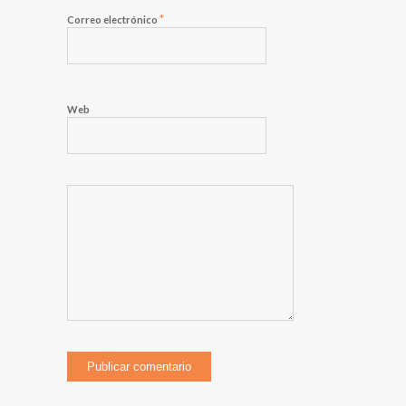
*
Correo electrónico
Web