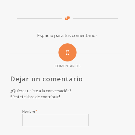
Espacio para tus comentarios
0
COMENTARIOS
Dejar un comentario
¿Quieres unirte a la conversación?
Siéntete libre de contribuir!
*
Nombre