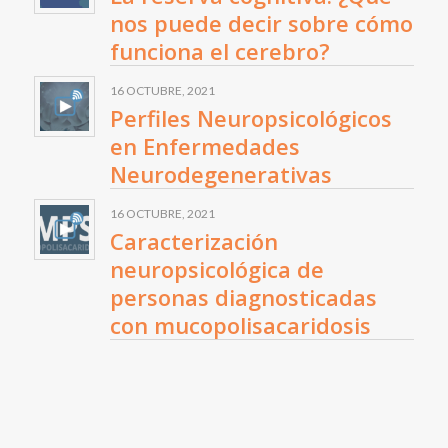
nos puede decir sobre cómo
funciona el cerebro?
16 OCTUBRE, 2021
Perfiles Neuropsicológicos
en Enfermedades
Neurodegenerativas
16 OCTUBRE, 2021
Caracterización
neuropsicológica de
personas diagnosticadas
con mucopolisacaridosis