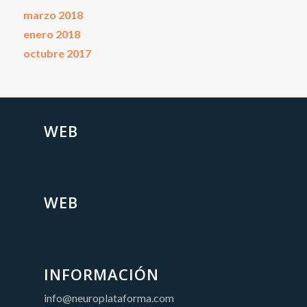
marzo 2018
enero 2018
octubre 2017
WEB
WEB
INFORMACIÓN
info@neuroplataforma.com