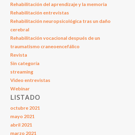
Rehabilitación del aprendizaje y la memoria
Rehabilitación entrevistas
Rehabilitación neuropsicológica tras un daño
cerebral
Rehabilitación vocacional después de un
traumatismo craneoencefálico
Revista
Sin categoría
streaming
Video entrevistas
Webinar
LISTADO
octubre 2021
mayo 2021
abril 2021
marzo 2021