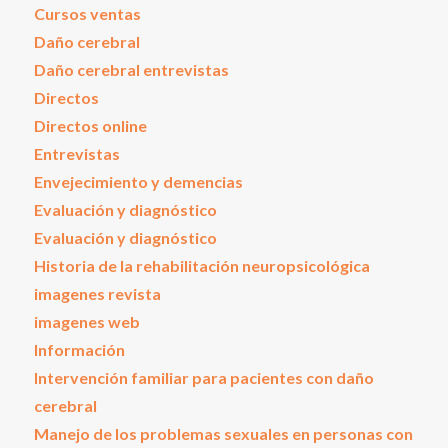
Cursos ventas
Daño cerebral
Daño cerebral entrevistas
Directos
Directos online
Entrevistas
Envejecimiento y demencias
Evaluación y diagnóstico
Evaluación y diagnóstico
Historia de la rehabilitación neuropsicológica
imagenes revista
imagenes web
Información
Intervención familiar para pacientes con daño
cerebral
Manejo de los problemas sexuales en personas con