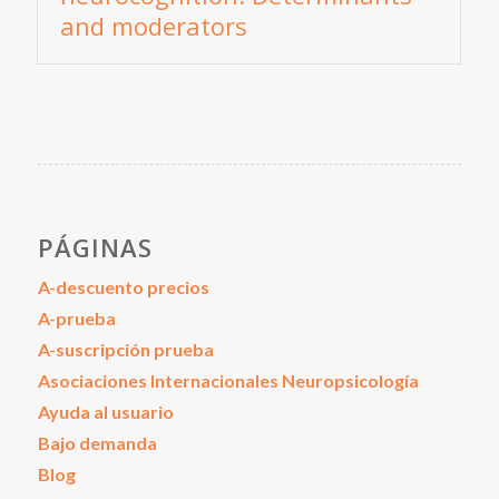
and moderators
PÁGINAS
A-descuento precios
A-prueba
A-suscripción prueba
Asociaciones Internacionales Neuropsicología
Ayuda al usuario
Bajo demanda
Blog