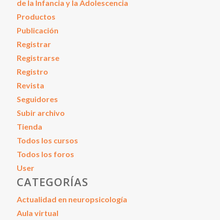
de la Infancia y la Adolescencia
Productos
Publicación
Registrar
Registrarse
Registro
Revista
Seguidores
Subir archivo
Tienda
Todos los cursos
Todos los foros
User
CATEGORÍAS
Actualidad en neuropsicología
Aula virtual