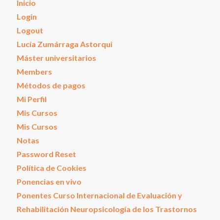
Inicio
Login
Logout
Lucía Zumárraga Astorqui
Máster universitarios
Members
Métodos de pagos
Mi Perfil
Mis Cursos
Mis Cursos
Notas
Password Reset
Política de Cookies
Ponencias en vivo
Ponentes Curso Internacional de Evaluación y
Rehabilitación Neuropsicología de los Trastornos