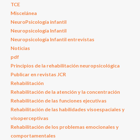
TCE
Miscelánea
NeuroPsicología infantil
Neuropsicología Infantil
Neuropsicología Infantil entrevistas
Noticias
pdf
Principios de la rehabilitación neuropsicológica
Publicar en revistas JCR
Rehabilitación
Rehabilitación de la atención y la concentración
Rehabilitación de las funciones ejecutivas
Rehabilitación de las habilidades visoespaciales y
visoperceptivas
Rehabilitación de los problemas emocionales y
comportamentales