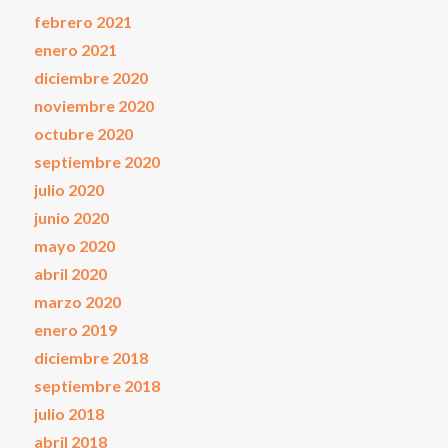
febrero 2021
enero 2021
diciembre 2020
noviembre 2020
octubre 2020
septiembre 2020
julio 2020
junio 2020
mayo 2020
abril 2020
marzo 2020
enero 2019
diciembre 2018
septiembre 2018
julio 2018
abril 2018