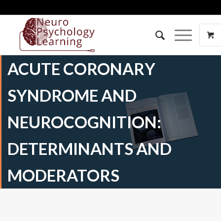
ACUTE CORONARY
SYNDROME AND
NEUROCOGNITION:
DETERMINANTS AND
MODERATORS