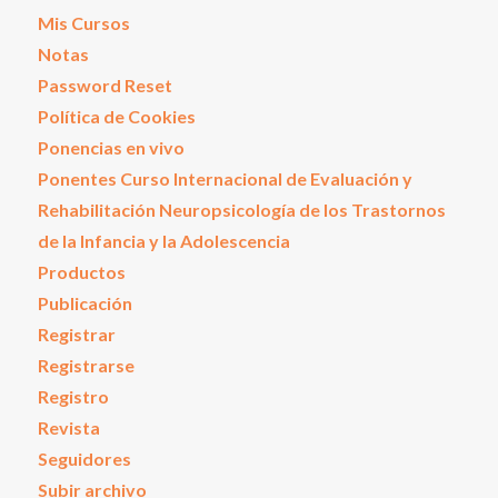
Mis Cursos
Notas
Password Reset
Política de Cookies
Ponencias en vivo
Ponentes Curso Internacional de Evaluación y
Rehabilitación Neuropsicología de los Trastornos
de la Infancia y la Adolescencia
Productos
Publicación
Registrar
Registrarse
Registro
Revista
Seguidores
Subir archivo