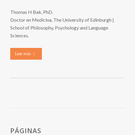
Thomas H Bak, PhD.
Doctor en Medicina, The University of Edinburgh |
School of Philosophy, Psychology and Language
Sciences.
Leer más
PÁGINAS