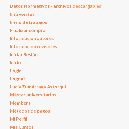
Datos Normativos / archivos descargables
Entrevistas
Envío de trabajos
Finalizar compra
Información autores
Información revisores
Iniciar Sesión
Inicio
Login
Logout
Lucía Zumárraga Astorqui
Máster universitarios
Members
Métodos de pagos
Mi Perfil
Mis Cursos