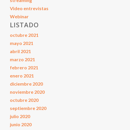
streaming
Video entrevistas
Webinar
LISTADO
octubre 2021
mayo 2021
abril 2021
marzo 2021
febrero 2021
enero 2021
diciembre 2020
noviembre 2020
octubre 2020
septiembre 2020
julio 2020
junio 2020