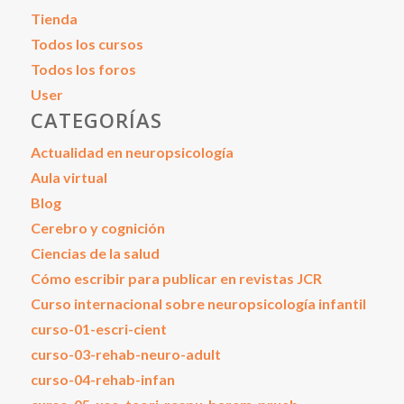
Tienda
Todos los cursos
Todos los foros
User
CATEGORÍAS
Actualidad en neuropsicología
Aula virtual
Blog
Cerebro y cognición
Ciencias de la salud
Cómo escribir para publicar en revistas JCR
Curso internacional sobre neuropsicología infantil
curso-01-escri-cient
curso-03-rehab-neuro-adult
curso-04-rehab-infan