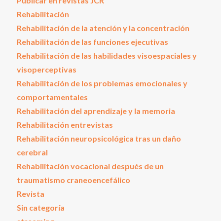
Publicar en revistas JCR
Rehabilitación
Rehabilitación de la atención y la concentración
Rehabilitación de las funciones ejecutivas
Rehabilitación de las habilidades visoespaciales y
visoperceptivas
Rehabilitación de los problemas emocionales y
comportamentales
Rehabilitación del aprendizaje y la memoria
Rehabilitación entrevistas
Rehabilitación neuropsicológica tras un daño
cerebral
Rehabilitación vocacional después de un
traumatismo craneoencefálico
Revista
Sin categoría