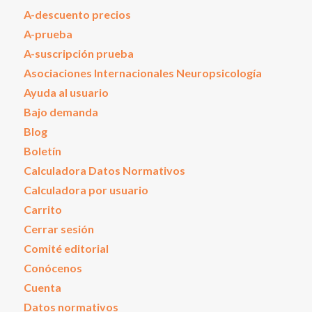
A-descuento precios
A-prueba
A-suscripción prueba
Asociaciones Internacionales Neuropsicología
Ayuda al usuario
Bajo demanda
Blog
Boletín
Calculadora Datos Normativos
Calculadora por usuario
Carrito
Cerrar sesión
Comité editorial
Conócenos
Cuenta
Datos normativos