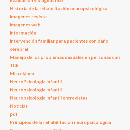
Evaluación y diagnóstico
Historia de la rehabilitación neuropsicológica
imagenes revista
imagenes web
Información
Intervención familiar para pacientes con daño
cerebral
Manejo de los problemas sexuales en personas con
TCE
Miscelánea
NeuroPsicología infantil
Neuropsicología Infantil
Neuropsicología Infantil entrevistas
Noticias
pdf
Principios de la rehabilitación neuropsicológica