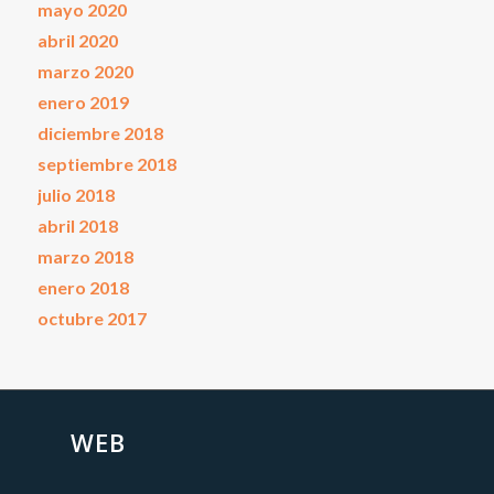
mayo 2020
abril 2020
marzo 2020
enero 2019
diciembre 2018
septiembre 2018
julio 2018
abril 2018
marzo 2018
enero 2018
octubre 2017
WEB