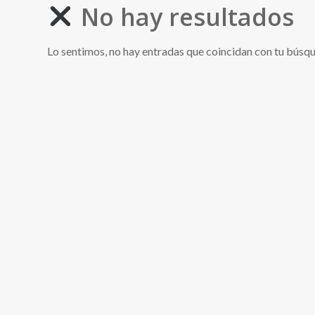
No hay resultados
Lo sentimos, no hay entradas que coincidan con tu búsq