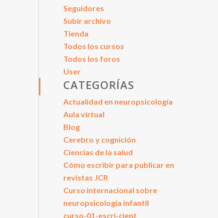
Seguidores
Subir archivo
Tienda
Todos los cursos
Todos los foros
User
CATEGORÍAS
Actualidad en neuropsicología
Aula virtual
Blog
Cerebro y cognición
Ciencias de la salud
Cómo escribir para publicar en
revistas JCR
Curso internacional sobre
neuropsicología infantil
curso-01-escri-cient