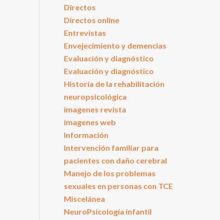
Directos
Directos online
Entrevistas
Envejecimiento y demencias
Evaluación y diagnóstico
Evaluación y diagnóstico
Historia de la rehabilitación
neuropsicológica
imagenes revista
imagenes web
Información
Intervención familiar para
pacientes con daño cerebral
Manejo de los problemas
sexuales en personas con TCE
Miscelánea
NeuroPsicología infantil