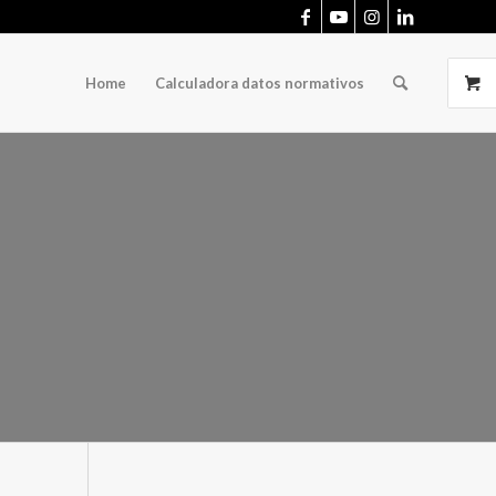
Home
Calculadora datos normativos