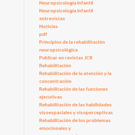
Neuropsicología Infantil
Neuropsicología Infantil
entrevistas
Noticias
pdf
Principios de la rehabilitación
neuropsicológica
Publicar en revistas JCR
Rehabilitación
Rehabilitación de la atención y la
concentración
Rehabilitación de las funciones
ejecutivas
Rehabilitación de las habilidades
visoespaciales y visoperceptivas
Rehabilitación de los problemas
emocionales y