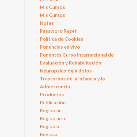
Mis Cursos
Mis Cursos
Notas
Password Reset
Política de Cookies
Ponencias en vivo
Ponentes Curso Internacional de
Evaluación y Rehabilitación
Neuropsicología de los
Trastornos de la Infancia y la
Adolescencia
Productos
Publicación
Registrar
Registrarse
Registro
Revista