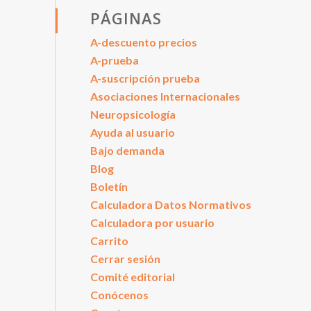
PÁGINAS
A-descuento precios
A-prueba
A-suscripción prueba
Asociaciones Internacionales
Neuropsicología
Ayuda al usuario
Bajo demanda
Blog
Boletín
Calculadora Datos Normativos
Calculadora por usuario
Carrito
Cerrar sesión
Comité editorial
Conócenos