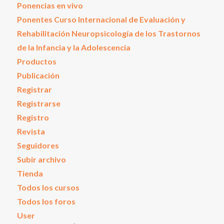
Ponencias en vivo
Ponentes Curso Internacional de Evaluación y
Rehabilitación Neuropsicología de los Trastornos
de la Infancia y la Adolescencia
Productos
Publicación
Registrar
Registrarse
Registro
Revista
Seguidores
Subir archivo
Tienda
Todos los cursos
Todos los foros
User