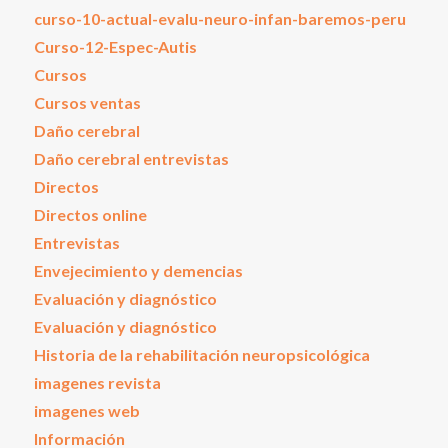
curso-10-actual-evalu-neuro-infan-baremos-peru
Curso-12-Espec-Autis
Cursos
Cursos ventas
Daño cerebral
Daño cerebral entrevistas
Directos
Directos online
Entrevistas
Envejecimiento y demencias
Evaluación y diagnóstico
Evaluación y diagnóstico
Historia de la rehabilitación neuropsicológica
imagenes revista
imagenes web
Información