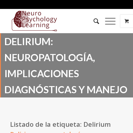
DELIRIUM:
NEUROPATOLOGÍA,
IMPLICACIONES
DIAGNÓSTICAS Y MANEJO
Listado de la etiqueta:
Delirium