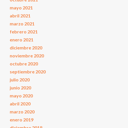
mayo 2021
abril 2021
marzo 2021
febrero 2021
enero 2021
diciembre 2020
noviembre 2020
octubre 2020
septiembre 2020
julio 2020
junio 2020
mayo 2020
abril 2020
marzo 2020
enero 2019
diciembre 2018