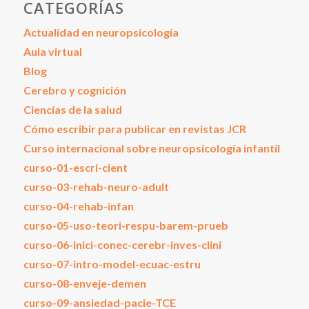
CATEGORÍAS
Actualidad en neuropsicología
Aula virtual
Blog
Cerebro y cognición
Ciencias de la salud
Cómo escribir para publicar en revistas JCR
Curso internacional sobre neuropsicología infantil
curso-01-escri-cient
curso-03-rehab-neuro-adult
curso-04-rehab-infan
curso-05-uso-teori-respu-barem-prueb
curso-06-Inici-conec-cerebr-inves-clini
curso-07-intro-model-ecuac-estru
curso-08-enveje-demen
curso-09-ansiedad-pacie-TCE