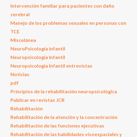
Intervención familiar para pacientes con daño
cerebral
Manejo de los problemas sexuales en personas con
TCE
Miscelánea
NeuroPsicología infantil
Neuropsicología Infantil
Neuropsicología Infantil entrevistas
Noticias
pdf
Principios de la rehabilitación neuropsicológica
Publicar en revistas JCR
Rehabilitación
Rehabilitación de la atención y la concentración
Rehabilitación de las funciones ejecutivas
Rehabilitación de las habilidades visoespaciales y