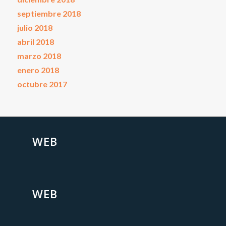
septiembre 2018
julio 2018
abril 2018
marzo 2018
enero 2018
octubre 2017
WEB
WEB