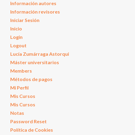
Información autores
Información revisores
Iniciar Sesión
Inicio
Login
Logout
Lucía Zumárraga Astorqui
Máster universitarios
Members
Métodos de pagos
Mi Perfil
Mis Cursos
Mis Cursos
Notas
Password Reset
Política de Cookies