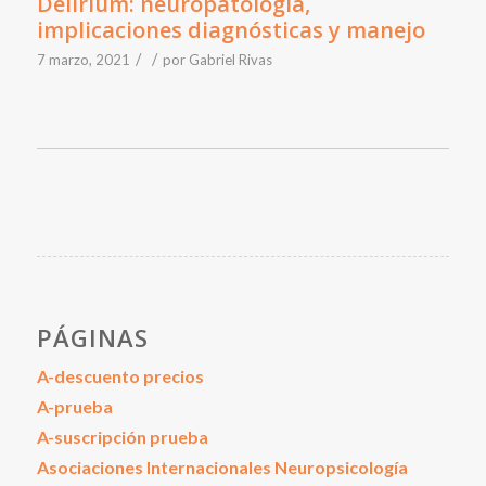
Delirium: neuropatología,
implicaciones diagnósticas y manejo
/
/
7 marzo, 2021
por
Gabriel Rivas
PÁGINAS
A-descuento precios
A-prueba
A-suscripción prueba
Asociaciones Internacionales Neuropsicología