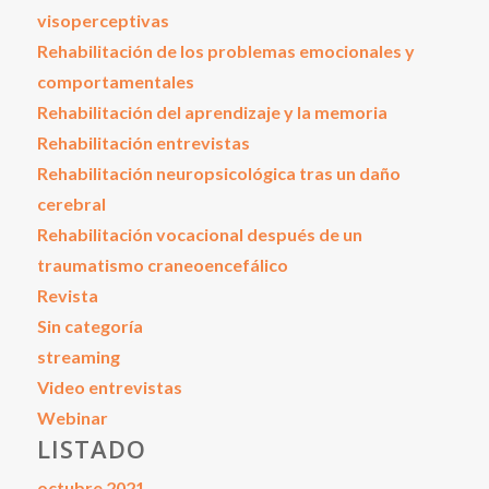
visoperceptivas
Rehabilitación de los problemas emocionales y
comportamentales
Rehabilitación del aprendizaje y la memoria
Rehabilitación entrevistas
Rehabilitación neuropsicológica tras un daño
cerebral
Rehabilitación vocacional después de un
traumatismo craneoencefálico
Revista
Sin categoría
streaming
Video entrevistas
Webinar
LISTADO
octubre 2021