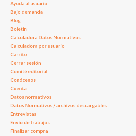
Ayuda al usuario
Bajo demanda
Blog
Boletín
Calculadora Datos Normativos
Calculadora por usuario
Carrito
Cerrar sesión
Comité editorial
Conócenos
Cuenta
Datos normativos
Datos Normativos / archivos descargables
Entrevistas
Envío de trabajos
Finalizar compra