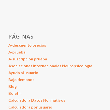
PÁGINAS
A-descuento precios
A-prueba
A-suscripción prueba
Asociaciones Internacionales Neuropsicología
Ayuda al usuario
Bajo demanda
Blog
Boletín
Calculadora Datos Normativos
Calculadora por usuario