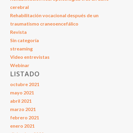
cerebral
Rehabilitación vocacional después de un
traumatismo craneoencefálico
Revista
Sin categoría
streaming
Video entrevistas
Webinar
LISTADO
octubre 2021
mayo 2021
abril 2021
marzo 2021
febrero 2021
enero 2021