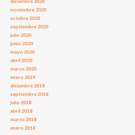
diciembre 2020
noviembre 2020
octubre 2020
septiembre 2020
julio 2020
junio 2020
mayo 2020
abril 2020
marzo 2020
enero 2019
diciembre 2018
septiembre 2018
julio 2018
abril 2018
marzo 2018
enero 2018