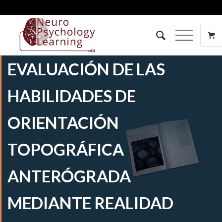
EVALUACIÓN DE LAS
HABILIDADES DE
ORIENTACIÓN
TOPOGRÁFICA
ANTERÓGRADA
MEDIANTE REALIDAD