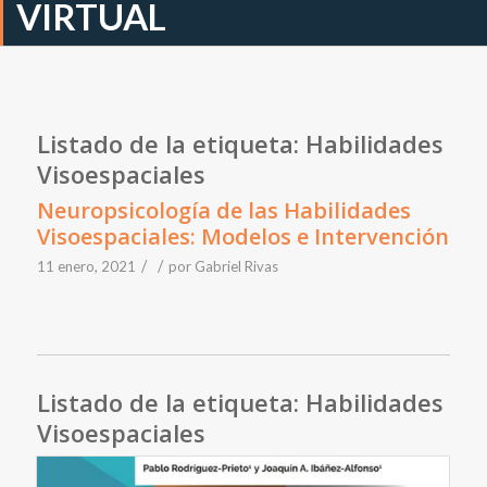
VIRTUAL
Listado de la etiqueta:
Habilidades
Visoespaciales
Neuropsicología de las Habilidades
Visoespaciales: Modelos e Intervención
/
/
11 enero, 2021
por
Gabriel Rivas
Listado de la etiqueta:
Habilidades
Visoespaciales