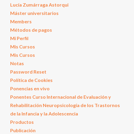
Lucía Zumárraga Astorqui
Máster universitarios
Members
Métodos de pagos
Mi Perfil
Mis Cursos
Mis Cursos
Notas
Password Reset
Política de Cookies
Ponencias en vivo
Ponentes Curso Internacional de Evaluación y
Rehabilitación Neuropsicología de los Trastornos
de la Infancia y la Adolescencia
Productos
Publicación