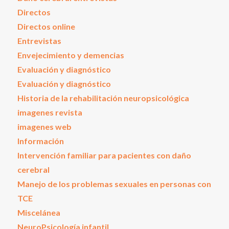
Directos
Directos online
Entrevistas
Envejecimiento y demencias
Evaluación y diagnóstico
Evaluación y diagnóstico
Historia de la rehabilitación neuropsicológica
imagenes revista
imagenes web
Información
Intervención familiar para pacientes con daño
cerebral
Manejo de los problemas sexuales en personas con
TCE
Miscelánea
NeuroPsicología infantil