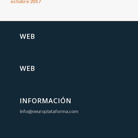
octubre 2017
WEB
WEB
INFORMACIÓN
info@neuroplataforma.com