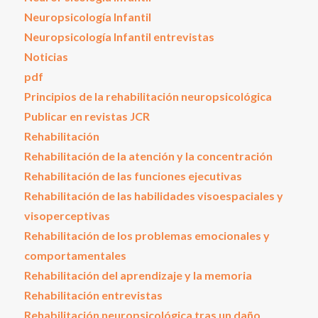
Neuropsicología Infantil
Neuropsicología Infantil entrevistas
Noticias
pdf
Principios de la rehabilitación neuropsicológica
Publicar en revistas JCR
Rehabilitación
Rehabilitación de la atención y la concentración
Rehabilitación de las funciones ejecutivas
Rehabilitación de las habilidades visoespaciales y
visoperceptivas
Rehabilitación de los problemas emocionales y
comportamentales
Rehabilitación del aprendizaje y la memoria
Rehabilitación entrevistas
Rehabilitación neuropsicológica tras un daño