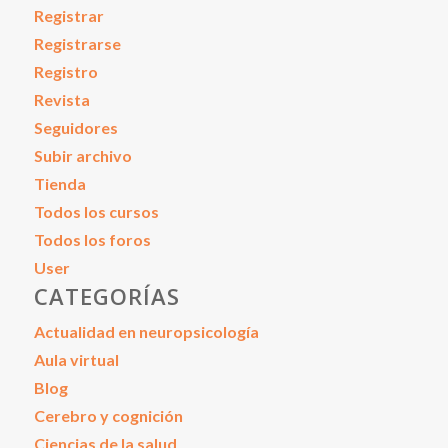
Registrar
Registrarse
Registro
Revista
Seguidores
Subir archivo
Tienda
Todos los cursos
Todos los foros
User
CATEGORÍAS
Actualidad en neuropsicología
Aula virtual
Blog
Cerebro y cognición
Ciencias de la salud