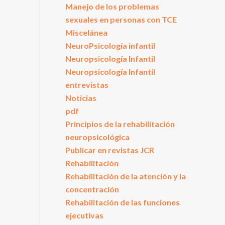
Manejo de los problemas
sexuales en personas con TCE
Miscelánea
NeuroPsicología infantil
Neuropsicología Infantil
Neuropsicología Infantil
entrevistas
Noticias
pdf
Principios de la rehabilitación
neuropsicológica
Publicar en revistas JCR
Rehabilitación
Rehabilitación de la atención y la
concentración
Rehabilitación de las funciones
ejecutivas