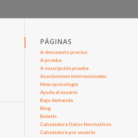
PÁGINAS
A-descuento precios
A-prueba
A-suscripción prueba
Asociaciones Internacionales
Neuropsicología
Ayuda al usuario
Bajo demanda
Blog
Boletín
Calculadora Datos Normativos
Calculadora por usuario