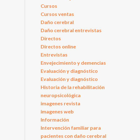
Cursos
Cursos ventas
Daño cerebral
Daño cerebral entrevistas
Directos
Directos online
Entrevistas
Envejecimiento y demencias
Evaluación y diagnóstico
Evaluación y diagnóstico
Historia de la rehabilitación
neuropsicológica
imagenes revista
imagenes web
Información
Intervención familiar para
pacientes con daño cerebral