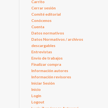
Carrito
Cerrar sesión
Comité editorial
Conócenos
Cuenta
Datos normativos
Datos Normativos / archivos
descargables
Entrevistas
Envío de trabajos
Finalizar compra
Información autores
Información revisores
Iniciar Sesión
Inicio
Login
Logout