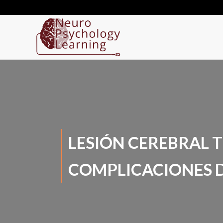
LESIÓN CEREBRAL 
COMPLICACIONES D