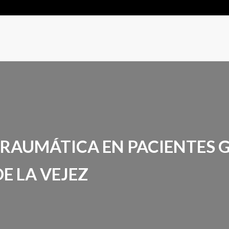
TRAUMÁTICA EN PACIENTES G
E LA VEJEZ