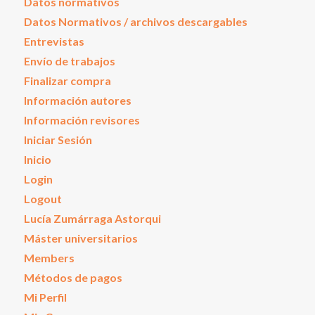
Datos normativos
Datos Normativos / archivos descargables
Entrevistas
Envío de trabajos
Finalizar compra
Información autores
Información revisores
Iniciar Sesión
Inicio
Login
Logout
Lucía Zumárraga Astorqui
Máster universitarios
Members
Métodos de pagos
Mi Perfil