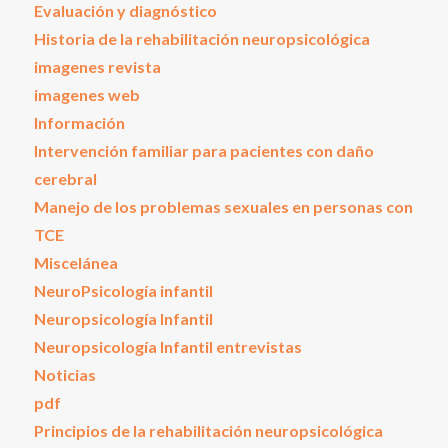
Evaluación y diagnóstico
Historia de la rehabilitación neuropsicológica
imagenes revista
imagenes web
Información
Intervención familiar para pacientes con daño
cerebral
Manejo de los problemas sexuales en personas con
TCE
Miscelánea
NeuroPsicología infantil
Neuropsicología Infantil
Neuropsicología Infantil entrevistas
Noticias
pdf
Principios de la rehabilitación neuropsicológica