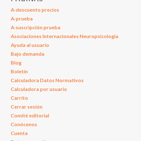
A-descuento precios
A-prueba
A-suscripción prueba
Asociaciones Internacionales Neuropsicología
Ayuda al usuario
Bajo demanda
Blog
Boletín
Calculadora Datos Normativos
Calculadora por usuario
Carrito
Cerrar sesión
Comité editorial
Conócenos
Cuenta