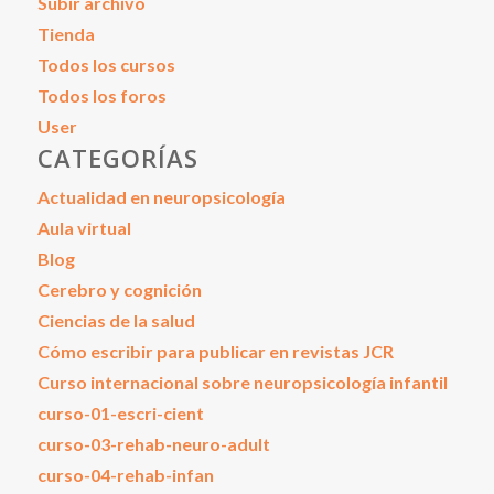
Subir archivo
Tienda
Todos los cursos
Todos los foros
User
CATEGORÍAS
Actualidad en neuropsicología
Aula virtual
Blog
Cerebro y cognición
Ciencias de la salud
Cómo escribir para publicar en revistas JCR
Curso internacional sobre neuropsicología infantil
curso-01-escri-cient
curso-03-rehab-neuro-adult
curso-04-rehab-infan