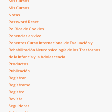
Mis Cursos
Mis Cursos
Notas
Password Reset
Política de Cookies
Ponencias en vivo
Ponentes Curso Internacional de Evaluación y
Rehabilitación Neuropsicología de los Trastornos
de la Infancia y la Adolescencia
Productos
Publicación
Registrar
Registrarse
Registro
Revista
Seguidores