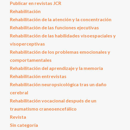
Publicar en revistas JCR
Rehabilitación
Rehabilitación de la atención y la concentración
Rehabilitación de las funciones ejecutivas
Rehabilitación de las habilidades visoespaciales y
visoperceptivas
Rehabilitación de los problemas emocionales y
comportamentales
Rehabilitación del aprendizaje y la memoria
Rehabilitación entrevistas
Rehabilitación neuropsicológica tras un daño
cerebral
Rehabilitación vocacional después de un
traumatismo craneoencefálico
Revista
Sin categoría