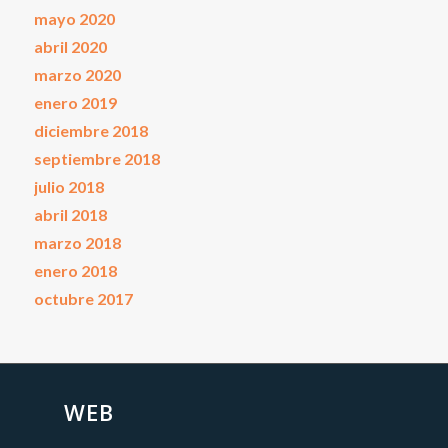
mayo 2020
abril 2020
marzo 2020
enero 2019
diciembre 2018
septiembre 2018
julio 2018
abril 2018
marzo 2018
enero 2018
octubre 2017
WEB