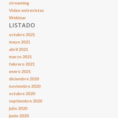
streaming
Video entrevistas
Webinar
LISTADO
octubre 2021
mayo 2021
abril 2021
marzo 2021
febrero 2021
enero 2021
diciembre 2020
noviembre 2020
octubre 2020
septiembre 2020
julio 2020
junio 2020