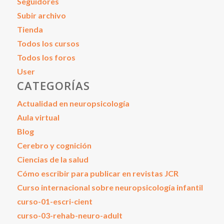
Seguidores
Subir archivo
Tienda
Todos los cursos
Todos los foros
User
CATEGORÍAS
Actualidad en neuropsicología
Aula virtual
Blog
Cerebro y cognición
Ciencias de la salud
Cómo escribir para publicar en revistas JCR
Curso internacional sobre neuropsicología infantil
curso-01-escri-cient
curso-03-rehab-neuro-adult