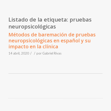
Listado de la etiqueta:
pruebas
neuropsicológicas
Métodos de baremación de pruebas
neuropsicológicas en español y su
impacto en la clínica
/
/
14 abril, 2020
por
Gabriel Rivas