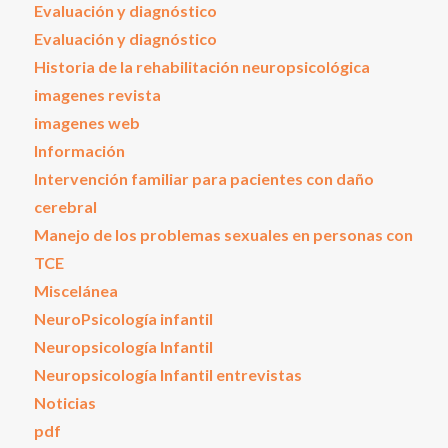
Evaluación y diagnóstico
Evaluación y diagnóstico
Historia de la rehabilitación neuropsicológica
imagenes revista
imagenes web
Información
Intervención familiar para pacientes con daño
cerebral
Manejo de los problemas sexuales en personas con
TCE
Miscelánea
NeuroPsicología infantil
Neuropsicología Infantil
Neuropsicología Infantil entrevistas
Noticias
pdf