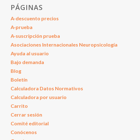
PÁGINAS
A-descuento precios
A-prueba
A-suscripción prueba
Asociaciones Internacionales Neuropsicología
Ayuda al usuario
Bajo demanda
Blog
Boletín
Calculadora Datos Normativos
Calculadora por usuario
Carrito
Cerrar sesión
Comité editorial
Conócenos