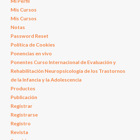
Mi Perfil
Mis Cursos
Mis Cursos
Notas
Password Reset
Política de Cookies
Ponencias en vivo
Ponentes Curso Internacional de Evaluación y
Rehabilitación Neuropsicología de los Trastornos
de la Infancia y la Adolescencia
Productos
Publicación
Registrar
Registrarse
Registro
Revista