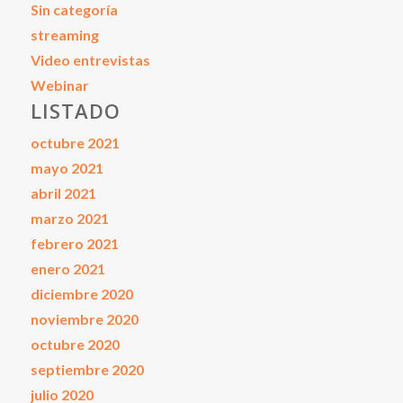
Sin categoría
streaming
Video entrevistas
Webinar
LISTADO
octubre 2021
mayo 2021
abril 2021
marzo 2021
febrero 2021
enero 2021
diciembre 2020
noviembre 2020
octubre 2020
septiembre 2020
julio 2020