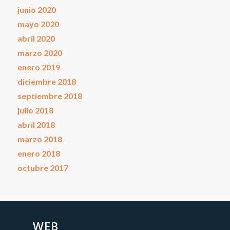
junio 2020
mayo 2020
abril 2020
marzo 2020
enero 2019
diciembre 2018
septiembre 2018
julio 2018
abril 2018
marzo 2018
enero 2018
octubre 2017
WEB