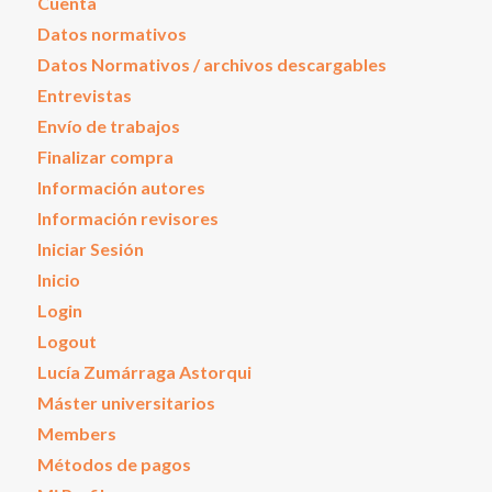
Cuenta
Datos normativos
Datos Normativos / archivos descargables
Entrevistas
Envío de trabajos
Finalizar compra
Información autores
Información revisores
Iniciar Sesión
Inicio
Login
Logout
Lucía Zumárraga Astorqui
Máster universitarios
Members
Métodos de pagos