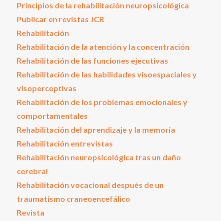
Principios de la rehabilitación neuropsicológica
Publicar en revistas JCR
Rehabilitación
Rehabilitación de la atención y la concentración
Rehabilitación de las funciones ejecutivas
Rehabilitación de las habilidades visoespaciales y
visoperceptivas
Rehabilitación de los problemas emocionales y
comportamentales
Rehabilitación del aprendizaje y la memoria
Rehabilitación entrevistas
Rehabilitación neuropsicológica tras un daño
cerebral
Rehabilitación vocacional después de un
traumatismo craneoencefálico
Revista