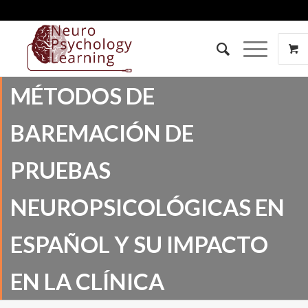
MÉTODOS DE
BAREMACIÓN DE
PRUEBAS
NEUROPSICOLÓGICAS EN
ESPAÑOL Y SU IMPACTO
EN LA CLÍNICA