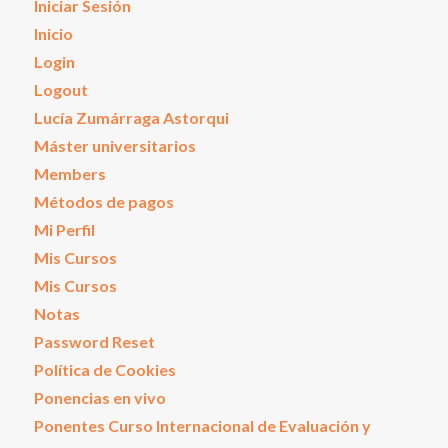
Iniciar Sesión
Inicio
Login
Logout
Lucía Zumárraga Astorqui
Máster universitarios
Members
Métodos de pagos
Mi Perfil
Mis Cursos
Mis Cursos
Notas
Password Reset
Política de Cookies
Ponencias en vivo
Ponentes Curso Internacional de Evaluación y