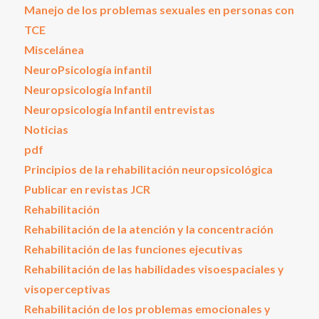
Manejo de los problemas sexuales en personas con
TCE
Miscelánea
NeuroPsicología infantil
Neuropsicología Infantil
Neuropsicología Infantil entrevistas
Noticias
pdf
Principios de la rehabilitación neuropsicológica
Publicar en revistas JCR
Rehabilitación
Rehabilitación de la atención y la concentración
Rehabilitación de las funciones ejecutivas
Rehabilitación de las habilidades visoespaciales y
visoperceptivas
Rehabilitación de los problemas emocionales y