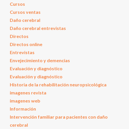
Cursos
Cursos ventas
Daño cerebral
Daño cerebral entrevistas
Directos
Directos online
Entrevistas
Envejecimiento y demencias
Evaluación y diagnóstico
Evaluación y diagnóstico
Historia de la rehabilitación neuropsicológica
imagenes revista
imagenes web
Información
Intervención familiar para pacientes con daño
cerebral