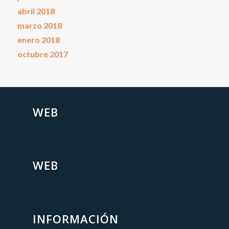
abril 2018
marzo 2018
enero 2018
octubre 2017
WEB
WEB
INFORMACIÓN