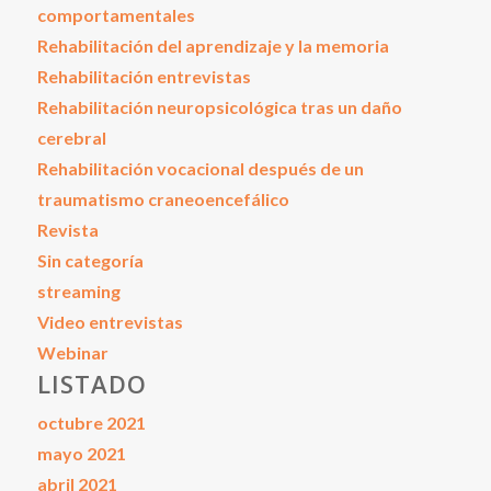
comportamentales
Rehabilitación del aprendizaje y la memoria
Rehabilitación entrevistas
Rehabilitación neuropsicológica tras un daño
cerebral
Rehabilitación vocacional después de un
traumatismo craneoencefálico
Revista
Sin categoría
streaming
Video entrevistas
Webinar
LISTADO
octubre 2021
mayo 2021
abril 2021