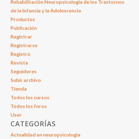
Rehabilitación Neuropsicología de los Trastornos
de la Infancia y la Adolescencia
Productos
Publicación
Registrar
Registrarse
Registro
Revista
Seguidores
Subir archivo
Tienda
Todos los cursos
Todos los foros
User
CATEGORÍAS
Actualidad en neuropsicología