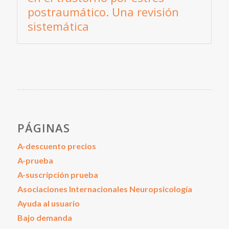
postraumático. Una revisión
sistemática
PÁGINAS
A-descuento precios
A-prueba
A-suscripción prueba
Asociaciones Internacionales Neuropsicología
Ayuda al usuario
Bajo demanda