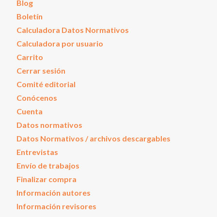
Blog
Boletín
Calculadora Datos Normativos
Calculadora por usuario
Carrito
Cerrar sesión
Comité editorial
Conócenos
Cuenta
Datos normativos
Datos Normativos / archivos descargables
Entrevistas
Envío de trabajos
Finalizar compra
Información autores
Información revisores