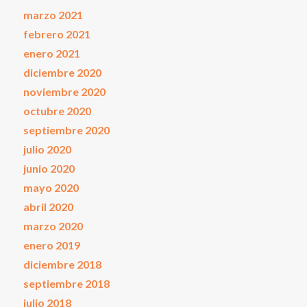
marzo 2021
febrero 2021
enero 2021
diciembre 2020
noviembre 2020
octubre 2020
septiembre 2020
julio 2020
junio 2020
mayo 2020
abril 2020
marzo 2020
enero 2019
diciembre 2018
septiembre 2018
julio 2018