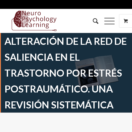
ALTERACIÓN DE LA RED DE
SALIENCIA EN EL
TRASTORNO POR ESTRÉS
POSTRAUMÁTICO. UNA
REVISIÓN SISTEMÁTICA