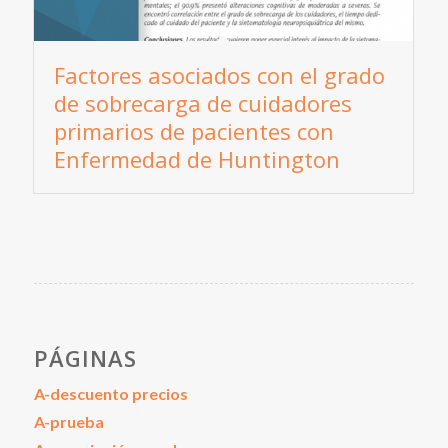
Factores asociados con el grado
de sobrecarga de cuidadores
primarios de pacientes con
Enfermedad de Huntington
PÁGINAS
A-descuento precios
A-prueba