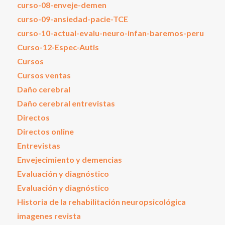
curso-08-enveje-demen
curso-09-ansiedad-pacie-TCE
curso-10-actual-evalu-neuro-infan-baremos-peru
Curso-12-Espec-Autis
Cursos
Cursos ventas
Daño cerebral
Daño cerebral entrevistas
Directos
Directos online
Entrevistas
Envejecimiento y demencias
Evaluación y diagnóstico
Evaluación y diagnóstico
Historia de la rehabilitación neuropsicológica
imagenes revista