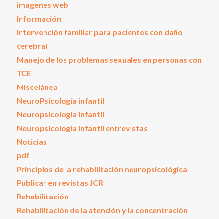
imagenes web
Información
Intervención familiar para pacientes con daño
cerebral
Manejo de los problemas sexuales en personas con
TCE
Miscelánea
NeuroPsicología infantil
Neuropsicología Infantil
Neuropsicología Infantil entrevistas
Noticias
pdf
Principios de la rehabilitación neuropsicológica
Publicar en revistas JCR
Rehabilitación
Rehabilitación de la atención y la concentración