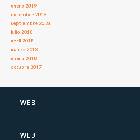
enero 2019
diciembre 2018
septiembre 2018
julio 2018
abril 2018
marzo 2018
enero 2018
octubre 2017
WEB
WEB