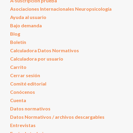
A-suscripción prueba
Asociaciones Internacionales Neuropsicología
Ayuda al usuario
Bajo demanda
Blog
Boletín
Calculadora Datos Normativos
Calculadora por usuario
Carrito
Cerrar sesión
Comité editorial
Conócenos
Cuenta
Datos normativos
Datos Normativos / archivos descargables
Entrevistas