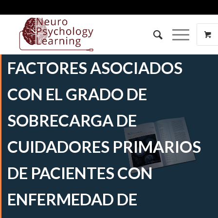
FACTORES ASOCIADOS
CON EL GRADO DE
SOBRECARGA DE
CUIDADORES PRIMARIOS
DE PACIENTES CON
ENFERMEDAD DE