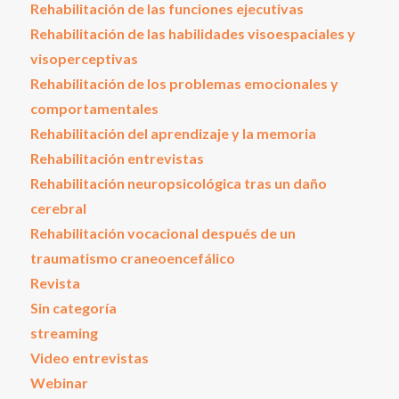
Rehabilitación de las funciones ejecutivas
Rehabilitación de las habilidades visoespaciales y
visoperceptivas
Rehabilitación de los problemas emocionales y
comportamentales
Rehabilitación del aprendizaje y la memoria
Rehabilitación entrevistas
Rehabilitación neuropsicológica tras un daño
cerebral
Rehabilitación vocacional después de un
traumatismo craneoencefálico
Revista
Sin categoría
streaming
Video entrevistas
Webinar