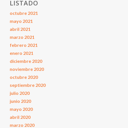
LISTADO
octubre 2021
mayo 2021
abril 2021
marzo 2021
febrero 2021
enero 2021
diciembre 2020
noviembre 2020
octubre 2020
septiembre 2020
julio 2020
junio 2020
mayo 2020
abril 2020
marzo 2020