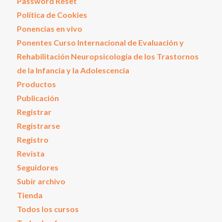
Password Reset
Política de Cookies
Ponencias en vivo
Ponentes Curso Internacional de Evaluación y
Rehabilitación Neuropsicología de los Trastornos
de la Infancia y la Adolescencia
Productos
Publicación
Registrar
Registrarse
Registro
Revista
Seguidores
Subir archivo
Tienda
Todos los cursos