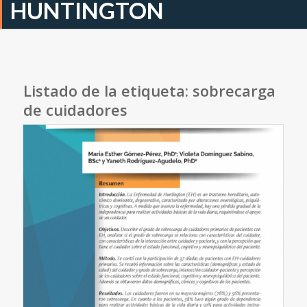
HUNTINGTON
Listado de la etiqueta:
sobrecarga
de cuidadores