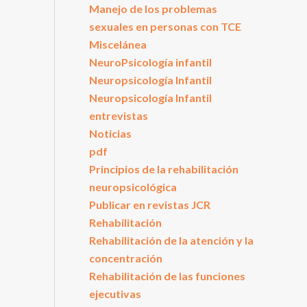
Manejo de los problemas
sexuales en personas con TCE
Miscelánea
NeuroPsicología infantil
Neuropsicología Infantil
Neuropsicología Infantil
entrevistas
Noticias
pdf
Principios de la rehabilitación
neuropsicológica
Publicar en revistas JCR
Rehabilitación
Rehabilitación de la atención y la
concentración
Rehabilitación de las funciones
ejecutivas