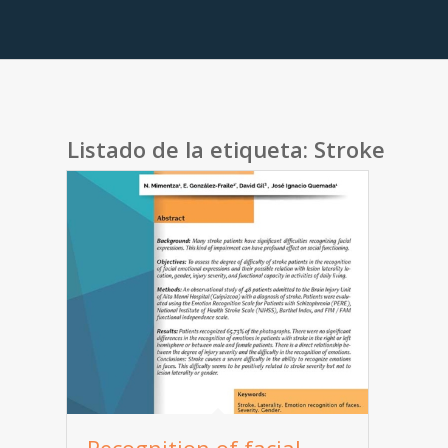
Listado de la etiqueta:
Stroke