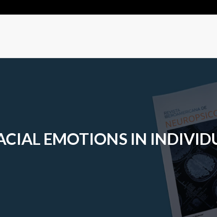
ACIAL EMOTIONS IN INDIVID