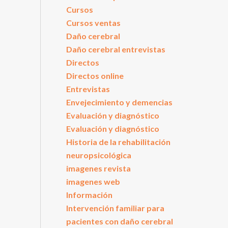
Cursos
Cursos ventas
Daño cerebral
Daño cerebral entrevistas
Directos
Directos online
Entrevistas
Envejecimiento y demencias
Evaluación y diagnóstico
Evaluación y diagnóstico
Historia de la rehabilitación
neuropsicológica
imagenes revista
imagenes web
Información
Intervención familiar para
pacientes con daño cerebral