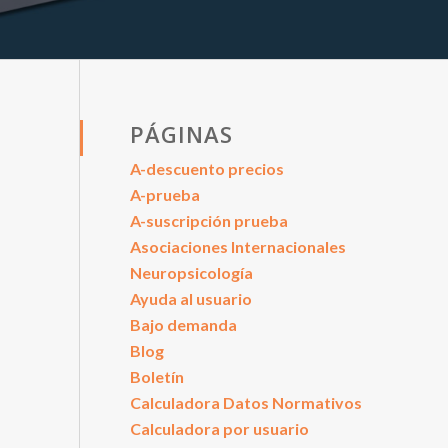
PÁGINAS
A-descuento precios
A-prueba
A-suscripción prueba
Asociaciones Internacionales
Neuropsicología
Ayuda al usuario
Bajo demanda
Blog
Boletín
Calculadora Datos Normativos
Calculadora por usuario