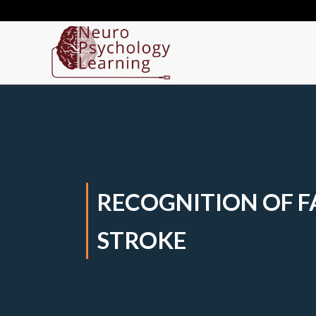
RECOGNITION OF F
STROKE