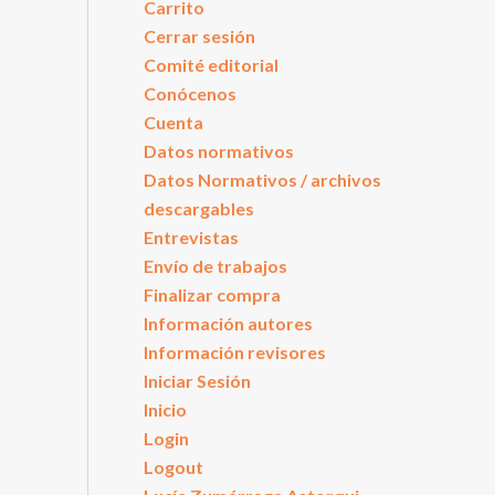
Carrito
Cerrar sesión
Comité editorial
Conócenos
Cuenta
Datos normativos
Datos Normativos / archivos
descargables
Entrevistas
Envío de trabajos
Finalizar compra
Información autores
Información revisores
Iniciar Sesión
Inicio
Login
Logout