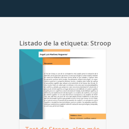
Listado de la etiqueta:
Stroop