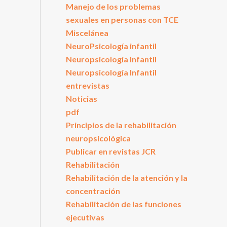
Manejo de los problemas
sexuales en personas con TCE
Miscelánea
NeuroPsicología infantil
Neuropsicología Infantil
Neuropsicología Infantil
entrevistas
Noticias
pdf
Principios de la rehabilitación
neuropsicológica
Publicar en revistas JCR
Rehabilitación
Rehabilitación de la atención y la
concentración
Rehabilitación de las funciones
ejecutivas