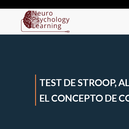
TEST DE STROOP, A
EL CONCEPTO DE 