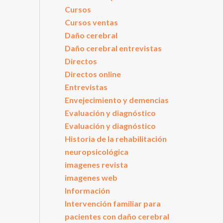
Cursos
Cursos ventas
Daño cerebral
Daño cerebral entrevistas
Directos
Directos online
Entrevistas
Envejecimiento y demencias
Evaluación y diagnóstico
Evaluación y diagnóstico
Historia de la rehabilitación
neuropsicológica
imagenes revista
imagenes web
Información
Intervención familiar para
pacientes con daño cerebral