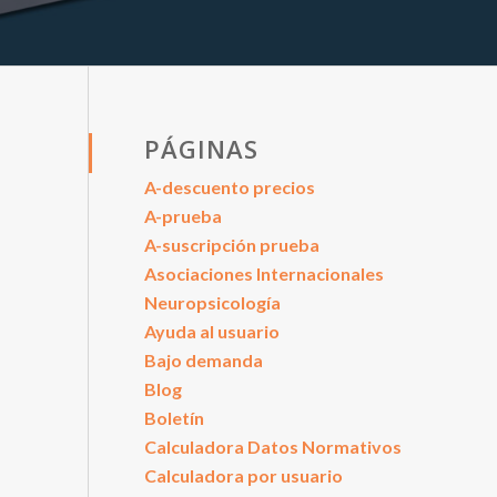
PÁGINAS
A-descuento precios
A-prueba
A-suscripción prueba
Asociaciones Internacionales
Neuropsicología
Ayuda al usuario
Bajo demanda
Blog
Boletín
Calculadora Datos Normativos
Calculadora por usuario