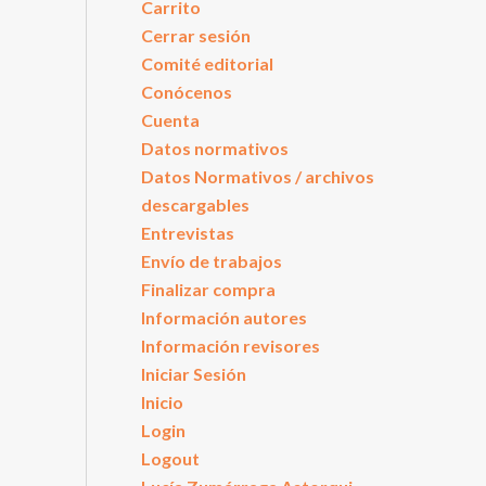
Carrito
Cerrar sesión
Comité editorial
Conócenos
Cuenta
Datos normativos
Datos Normativos / archivos
descargables
Entrevistas
Envío de trabajos
Finalizar compra
Información autores
Información revisores
Iniciar Sesión
Inicio
Login
Logout