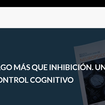
LGO MÁS QUE INHIBICIÓN. U
CONTROL COGNITIVO