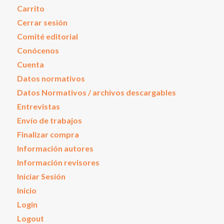
Carrito
Cerrar sesión
Comité editorial
Conócenos
Cuenta
Datos normativos
Datos Normativos / archivos descargables
Entrevistas
Envío de trabajos
Finalizar compra
Información autores
Información revisores
Iniciar Sesión
Inicio
Login
Logout