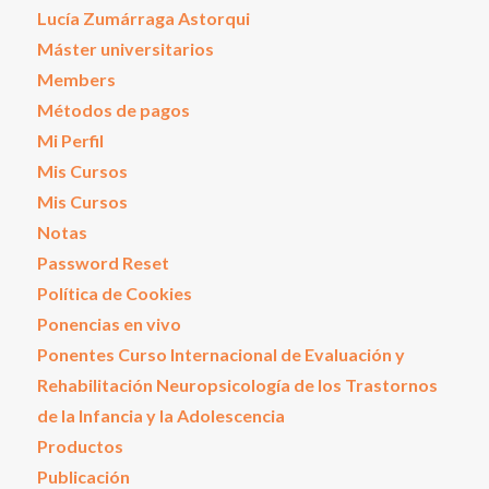
Lucía Zumárraga Astorqui
Máster universitarios
Members
Métodos de pagos
Mi Perfil
Mis Cursos
Mis Cursos
Notas
Password Reset
Política de Cookies
Ponencias en vivo
Ponentes Curso Internacional de Evaluación y
Rehabilitación Neuropsicología de los Trastornos
de la Infancia y la Adolescencia
Productos
Publicación