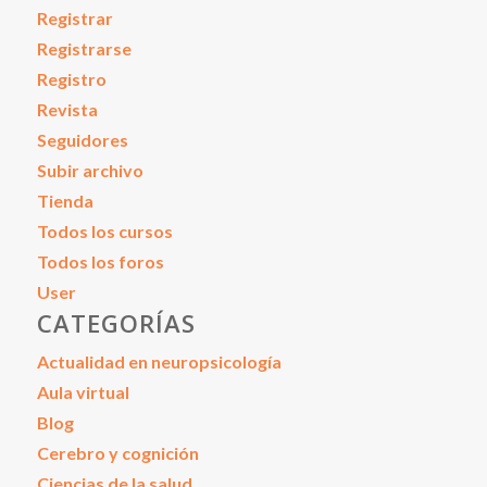
Registrar
Registrarse
Registro
Revista
Seguidores
Subir archivo
Tienda
Todos los cursos
Todos los foros
User
CATEGORÍAS
Actualidad en neuropsicología
Aula virtual
Blog
Cerebro y cognición
Ciencias de la salud