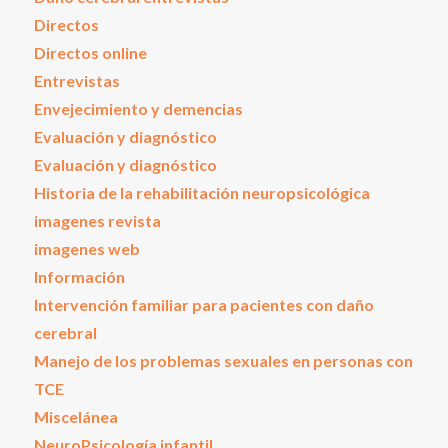
Directos
Directos online
Entrevistas
Envejecimiento y demencias
Evaluación y diagnóstico
Evaluación y diagnóstico
Historia de la rehabilitación neuropsicológica
imagenes revista
imagenes web
Información
Intervención familiar para pacientes con daño
cerebral
Manejo de los problemas sexuales en personas con
TCE
Miscelánea
NeuroPsicología infantil