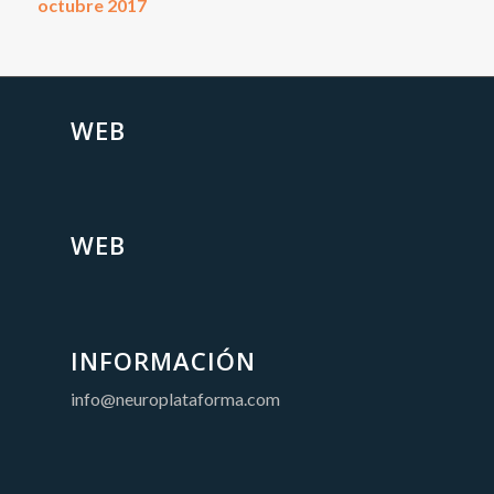
octubre 2017
WEB
WEB
INFORMACIÓN
info@neuroplataforma.com