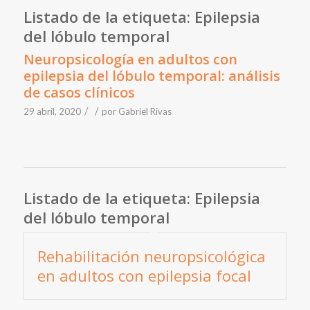
Listado de la etiqueta:
Epilepsia
del lóbulo temporal
Neuropsicología en adultos con
epilepsia del lóbulo temporal: análisis
de casos clínicos
/
/
29 abril, 2020
por
Gabriel Rivas
Listado de la etiqueta:
Epilepsia
del lóbulo temporal
Rehabilitación neuropsicológica
en adultos con epilepsia focal