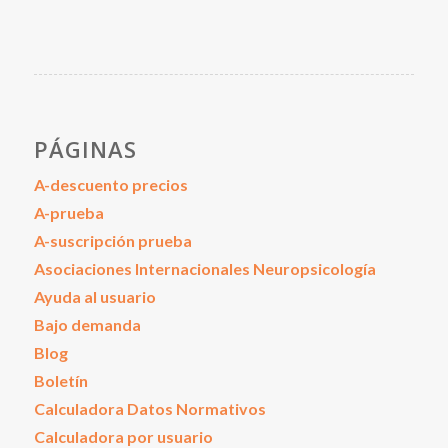
PÁGINAS
A-descuento precios
A-prueba
A-suscripción prueba
Asociaciones Internacionales Neuropsicología
Ayuda al usuario
Bajo demanda
Blog
Boletín
Calculadora Datos Normativos
Calculadora por usuario