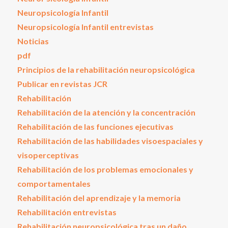
Neuropsicología Infantil
Neuropsicología Infantil entrevistas
Noticias
pdf
Principios de la rehabilitación neuropsicológica
Publicar en revistas JCR
Rehabilitación
Rehabilitación de la atención y la concentración
Rehabilitación de las funciones ejecutivas
Rehabilitación de las habilidades visoespaciales y
visoperceptivas
Rehabilitación de los problemas emocionales y
comportamentales
Rehabilitación del aprendizaje y la memoria
Rehabilitación entrevistas
Rehabilitación neuropsicológica tras un daño