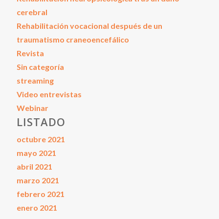
cerebral
Rehabilitación vocacional después de un
traumatismo craneoencefálico
Revista
Sin categoría
streaming
Video entrevistas
Webinar
LISTADO
octubre 2021
mayo 2021
abril 2021
marzo 2021
febrero 2021
enero 2021