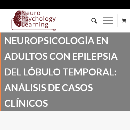
NEUROPSICOLOGÍA EN
ADULTOS CON EPILEPSIA
DEL LÓBULO TEMPORAL:
ANÁLISIS DE CASOS
CLÍNICOS