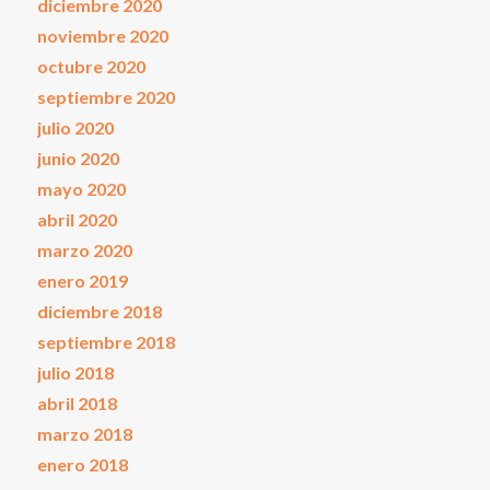
diciembre 2020
noviembre 2020
octubre 2020
septiembre 2020
julio 2020
junio 2020
mayo 2020
abril 2020
marzo 2020
enero 2019
diciembre 2018
septiembre 2018
julio 2018
abril 2018
marzo 2018
enero 2018